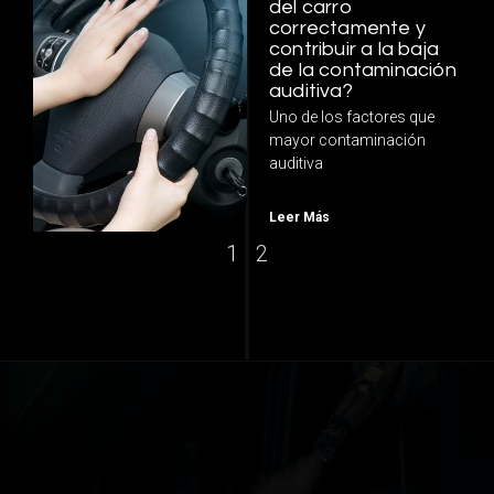
del carro
correctamente y
contribuir a la baja
de la contaminación
auditiva?
Uno de los factores que
mayor contaminación
auditiva
Leer Más
1
2