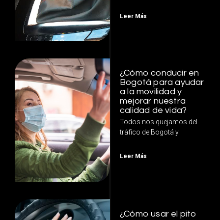
Leer Más
¿Cómo conducir en
Bogotá para ayudar
a la movilidad y
mejorar nuestra
calidad de vida?
Todos nos quejamos del
tráfico de Bogotá y
Leer Más
¿Cómo usar el pito