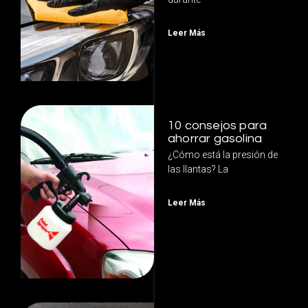
Leer Más
10 consejos para
ahorrar gasolina
¿Cómo está la presión de
las llantas? La
Leer Más