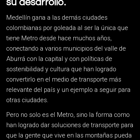
su desarrollo.
Medellín gana a las demás ciudades
colombianas por goleada al ser la única que
tiene Metro desde hace muchos años,
conectando a varios municipios del valle de
Aburrá con la capital y con políticas de
sostenibilidad y cultura que han logrado
convertirlo en el medio de transporte más
relevante del país y un ejemplo a seguir para
otras ciudades.
Pero no solo es el Metro, sino la forma como
han logrado dar soluciones de transporte para
que la gente que vive en las montañas pueda