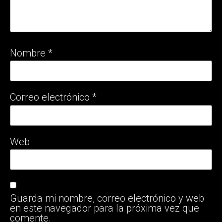
Nombre
*
Correo electrónico
*
Web
Guarda mi nombre, correo electrónico y web
en este navegador para la próxima vez que
comente.