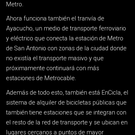
Metro.
Ahora funciona también el tranvía de
Ayacucho, un medio de transporte ferroviario
y eléctrico que conecta la estación de Metro
de San Antonio con zonas de la ciudad donde
no existía el transporte masivo y que
próximamente continuará con más
estaciones de Metrocable.
Además de todo esto, también está EnCicla, el
sistema de alquiler de bicicletas públicas que
también tiene estaciones que se integran con
el resto de la red de transporte y se ubican en
lugares cercanos a puntos de mayor