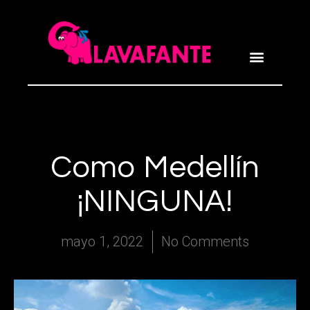
Como Medellín
¡NINGUNA!
mayo 1, 2022
No Comments