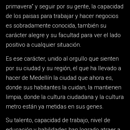
primavera” y seguir por su gente, la capacidad
de los paisas para trabajar y hacer negocios
es sobradamente conocida, también su
carácter alegre y su facultad para ver el lado
positivo a cualquier situación.
Es ese carácter, unido al orgullo que sienten
por su ciudad y su región, el que ha llevado a
hacer de Medellín la ciudad que ahora es,
donde sus habitantes la cuidan, la mantienen
limpia, donde la cultura ciudadana y la cultura
metro están ya metidas en sus genes.
Su talento, capacidad de trabajo, nivel de
educación y habilidades han logrado atraer a