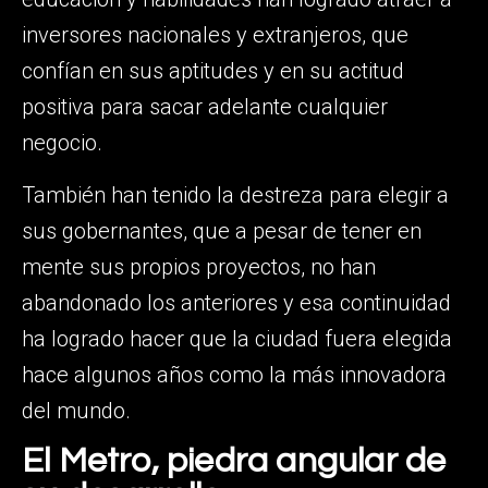
inversores nacionales y extranjeros, que
confían en sus aptitudes y en su actitud
positiva para sacar adelante cualquier
negocio.
También han tenido la destreza para elegir a
sus gobernantes, que a pesar de tener en
mente sus propios proyectos, no han
abandonado los anteriores y esa continuidad
ha logrado hacer que la ciudad fuera elegida
hace algunos años como la más innovadora
del mundo.
El Metro, piedra angular de