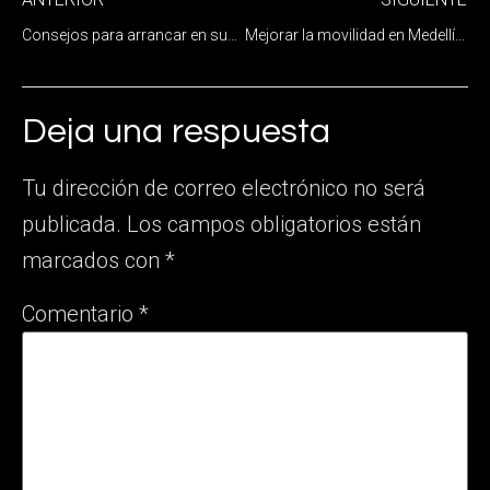
Consejos para arrancar en subida
Mejorar la movilidad en Medellín es trabajo de todos
Deja una respuesta
Tu dirección de correo electrónico no será
publicada.
Los campos obligatorios están
marcados con
*
Comentario
*