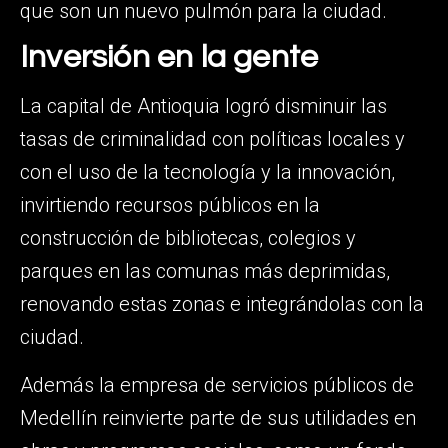
que son un nuevo pulmón para la ciudad.
Inversión en la gente
La capital de Antioquia logró disminuir las
tasas de criminalidad con políticas locales y
con el uso de la tecnología y la innovación,
invirtiendo recursos públicos en la
construcción de bibliotecas, colegios y
parques en las comunas más deprimidas,
renovando estas zonas e integrándolas con la
ciudad.
Además la empresa de servicios públicos de
Medellín reinvierte parte de sus utilidades en