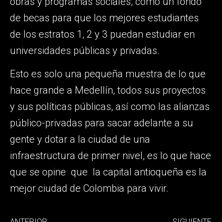
obras y programas sociales, como un fondo
de becas para que los mejores estudiantes
de los estratos 1, 2 y 3 puedan estudiar en
universidades públicas y privadas.
Esto es solo una pequeña muestra de lo que
hace grande a Medellín, todos sus proyectos
y sus políticas públicas, así como las alianzas
público-privadas para sacar adelante a su
gente y dotar a la ciudad de una
infraestructura de primer nivel, es lo que hace
que se opine que la capital antioqueña es la
mejor ciudad de Colombia para vivir.
ANTERIOR
SIGUIENTE