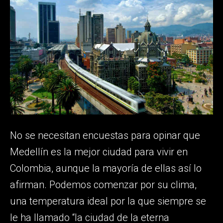
No se necesitan encuestas para opinar que
Medellín es la mejor ciudad para vivir en
Colombia, aunque la mayoría de ellas así lo
afirman. Podemos comenzar por su clima,
una temperatura ideal por la que siempre se
le ha llamado “la ciudad de la eterna