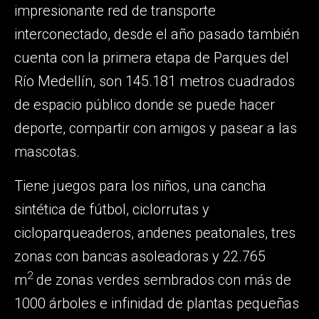
impresionante red de transporte
interconectado, desde el año pasado también
cuenta con la primera etapa de Parques del
Río Medellín, son 145.181 metros cuadrados
de espacio público donde se puede hacer
deporte, compartir con amigos y pasear a las
mascotas.
Tiene juegos para los niños, una cancha
sintética de fútbol, ciclorrutas y
cicloparqueaderos, andenes peatonales, tres
zonas con bancas asoleadoras y 22.765
2
m
de zonas verdes sembrados con más de
1000 árboles e infinidad de plantas pequeñas