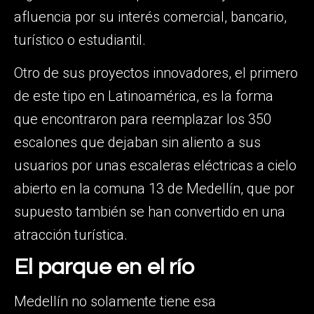
afluencia por su interés comercial, bancario,
turístico o estudiantil.
Otro de sus proyectos innovadores, el primero
de este tipo en Latinoamérica, es la forma
que encontraron para reemplazar los 350
escalones que dejaban sin aliento a sus
usuarios por unas escaleras eléctricas a cielo
abierto en la comuna 13 de Medellín, que por
supuesto también se han convertido en una
atracción turística.
El parque en el río
Medellín no solamente tiene esa