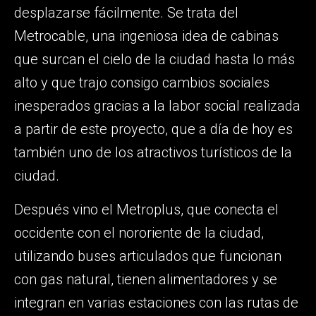
desplazarse fácilmente. Se trata del
Metrocable, una ingeniosa idea de cabinas
que surcan el cielo de la ciudad hasta lo más
alto y que trajo consigo cambios sociales
inesperados gracias a la labor social realizada
a partir de este proyecto, que a día de hoy es
también uno de los atractivos turísticos de la
ciudad.
Después vino el Metroplus, que conecta el
occidente con el nororiente de la ciudad,
utilizando buses articulados que funcionan
con gas natural, tienen alimentadores y se
integran en varias estaciones con las rutas de